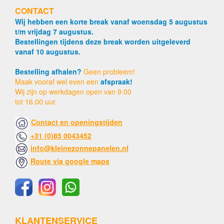
CONTACT
Wij hebben een korte break vanaf woensdag 5 augustus
t/m vrijdag 7 augustus.
Bestellingen tijdens deze break worden uitgeleverd
vanaf 10 augustus.
Bestelling afhalen?
Geen probleem!
Maak vooraf wel even een
afspraak!
Wij zijn op werkdagen open van 9.00
tot 16.00 uur.
Contact en openingstijden
+31 (0)85 0043452
info@kleinezonnepanelen.nl
Route via google maps
KLANTENSERVICE