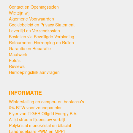
Contact en Openingstijden
Wie zijn wij
Algemene Voorwaarden
Cookiebeleid en Privacy Statement
Levertijd en Verzendkosten
Bestellen via Beveiligde Verbinding
Retourneren Herroeping en Ruilen
Garantie en Reparatie
Maatwerk
Foto's
Reviews
Herroepingslink aanvragen
INFORMATIE
Winterstalling en camper- en bootaccu’s
0% BTW voor zonnepanelen
Flyer van TIGER Offgrid Energy B.V.
Altijd stroom tijdens uw verblijf
Polykristal monokristal en bifacial
Laadregelaars PWM en MPPT