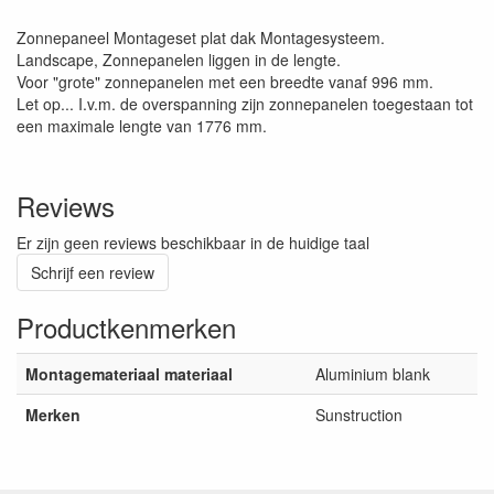
Zonnepaneel Montageset plat dak Montagesysteem.
Landscape, Zonnepanelen liggen in de lengte.
Voor "grote" zonnepanelen met een breedte vanaf 996 mm.
Let op... I.v.m. de overspanning zijn zonnepanelen toegestaan tot
een maximale lengte van 1776 mm.
Reviews
Er zijn geen reviews beschikbaar in de huidige taal
Schrijf een review
Productkenmerken
Montagemateriaal materiaal
Aluminium blank
Merken
Sunstruction