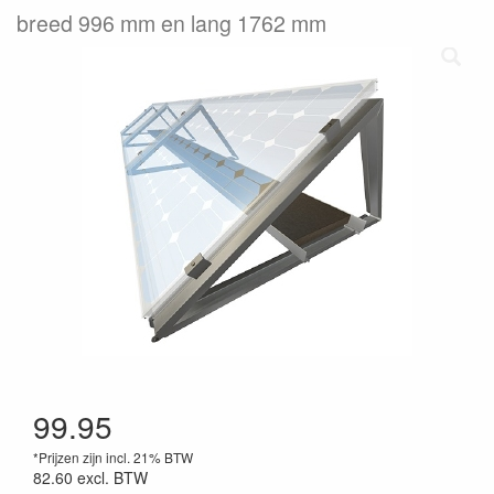
breed 996 mm en lang 1762 mm
99.95
*Prijzen zijn incl. 21% BTW
82.60
excl. BTW