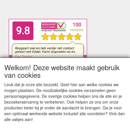
Welkom! Deze website maakt gebruik
van cookies
Leuk dat je onze site bezoekt. Geef hier aan welke cookies we
mogen plaatsen. De noodzakelijke cookies verzamelen geen
persoonsgegevens. De overige cookies helpen ons de site en je
bezoekerservaring te verbeteren. Ook helpen ze ons om onze
producten beter bij je onder de aandacht te brengen. Ga je voor
een optimaal werkende website inclusief alle voordelen? Vink dan
alle vakjes aan!