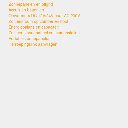
Zonnepanelen en offgrid
Accu's en batterijen
Omvormers DC 12V/24V naar AC 230V
Zonnestroom op camper en boot
Energiebalans en capaciteit
Zelf een zonnepaneel set samenstellen
Portable zonnepanelen
Herroepingslink aanvragen