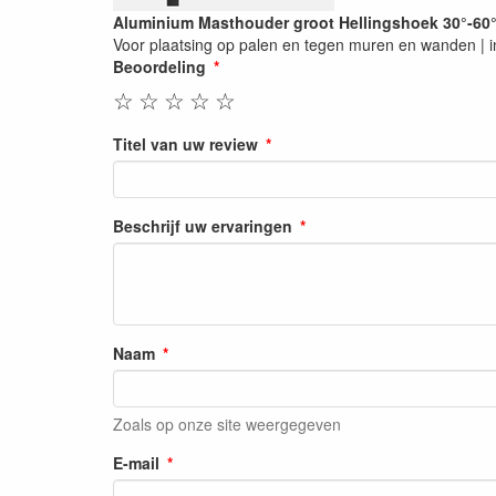
Aluminium Masthouder groot Hellingshoek 30°-60
Voor plaatsing op palen en tegen muren en wanden | i
Beoordeling
☆
☆
☆
☆
☆
Titel van uw review
Beschrijf uw ervaringen
Naam
Zoals op onze site weergegeven
E-mail