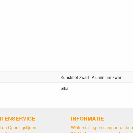
Kunststof zwart, Aluminium zwart
Sika
NTENSERVICE
INFORMATIE
t en Openingstijden
Winterstalling en camper- en boo