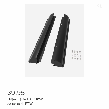
39.95
*Prijzen zijn incl. 21% BTW
33.02
excl. BTW