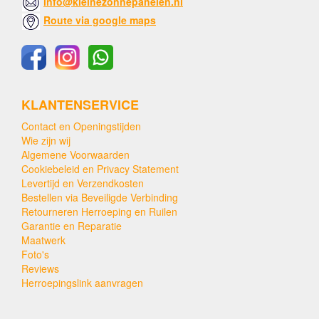
info@kleinezonnepanelen.nl
Route via google maps
KLANTENSERVICE
Contact en Openingstijden
Wie zijn wij
Algemene Voorwaarden
Cookiebeleid en Privacy Statement
Levertijd en Verzendkosten
Bestellen via Beveiligde Verbinding
Retourneren Herroeping en Ruilen
Garantie en Reparatie
Maatwerk
Foto's
Reviews
Herroepingslink aanvragen