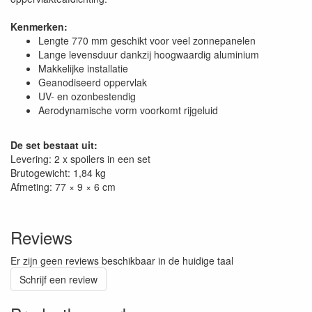
Kenmerken:
Lengte 770 mm geschikt voor veel zonnepanelen
Lange levensduur dankzij hoogwaardig aluminium
Makkelijke installatie
Geanodiseerd oppervlak
UV- en ozonbestendig
Aerodynamische vorm voorkomt rijgeluid
De set bestaat uit:
Levering: 2 x spoilers in een set
Brutogewicht: 1,84 kg
Afmeting: 77 × 9 × 6 cm
Reviews
Er zijn geen reviews beschikbaar in de huidige taal
Schrijf een review