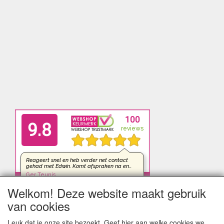
Welkom! Deze website maakt gebruik
van cookies
Leuk dat je onze site bezoekt. Geef hier aan welke cookies we