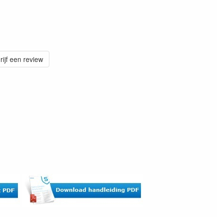
rijf een review