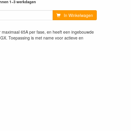
innen 1~3 werkdagen
In Winkelwagen
r maximaal 65A per fase, en heeft een ingebouwde
 GX. Toepassing is met name voor actieve en