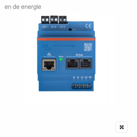
en de energie