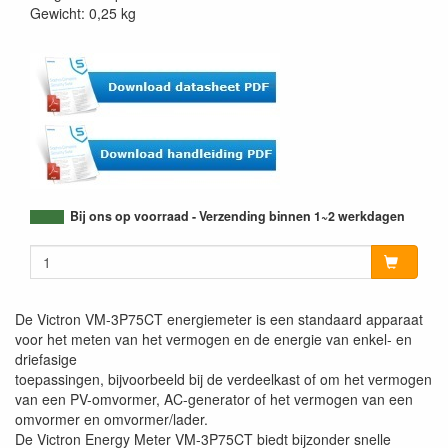
Gewicht: 0,25 kg
Bij ons op voorraad - Verzending binnen 1~2 werkdagen
De Victron VM-3P75CT energiemeter is een standaard apparaat
voor het meten van het vermogen en de energie van enkel- en
driefasige
toepassingen, bijvoorbeeld bij de verdeelkast of om het vermogen
van een PV-omvormer, AC-generator of het vermogen van een
omvormer en omvormer/lader.
De Victron Energy Meter VM-3P75CT biedt bijzonder snelle