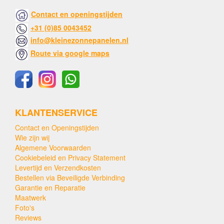
Contact en openingstijden
+31 (0)85 0043452
info@kleinezonnepanelen.nl
Route via google maps
KLANTENSERVICE
Contact en Openingstijden
Wie zijn wij
Algemene Voorwaarden
Cookiebeleid en Privacy Statement
Levertijd en Verzendkosten
Bestellen via Beveiligde Verbinding
Garantie en Reparatie
Maatwerk
Foto's
Reviews