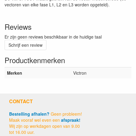
vectoren van elke fase L1, L2 en L3 worden opgeteld).
Reviews
Er zijn geen reviews beschikbaar in de huidige taal
Schrijf een review
Productkenmerken
Merken
Victron
CONTACT
Bestelling afhalen?
Geen probleem!
Maak vooraf wel even een
afspraak!
Wij zijn op werkdagen open van 9.00
tot 16.00 uur.