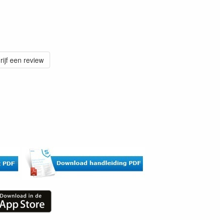
rijf een review