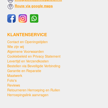
Route via google maps
KLANTENSERVICE
Contact en Openingstijden
Wie zijn wij
Algemene Voorwaarden
Cookiebeleid en Privacy Statement
Levertijd en Verzendkosten
Bestellen via Beveiligde Verbinding
Garantie en Reparatie
Maatwerk
Foto's
Reviews
Retourneren Herroeping en Ruilen
Herroepingslink aanvragen