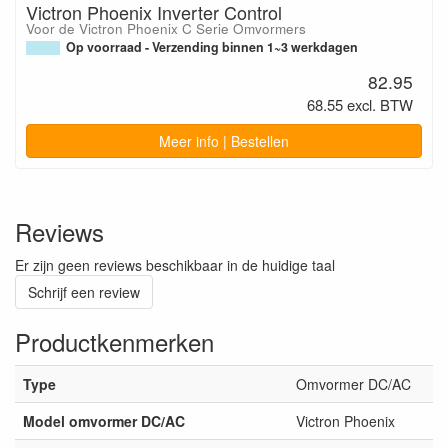
Victron Phoenix Inverter Control
Voor de Victron Phoenix C Serie Omvormers
Op voorraad - Verzending binnen 1~3 werkdagen
82.95
68.55 excl. BTW
Meer info | Bestellen
Reviews
Er zijn geen reviews beschikbaar in de huidige taal
Schrijf een review
Productkenmerken
Type
Omvormer DC/AC
Model omvormer DC/AC
Victron Phoenix