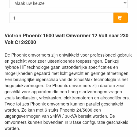
Victron Phoenix 1600 watt Omvormer 12 Volt naar 230
Volt C12/2000
De Phoenix omvormers zijn ontwikkeld voor professioneel gebruik
en geschikt voor zeer uiteenlopende toepassingen. Dankzij
hybride HF technologie gaan uitzonderlijke specificaties en
mogelijkheden gepaard met licht gewicht en geringe afmetingen.
Een belangrijke eigenschap van de SinusMax technologie is het
hoge piekvermogen. De Phoenix omvormers zijn daarom zeer
geschikt voor apparaten die een hoog startvermogen vragen
zoals koelkasten, vrieskasten, elektromotoren en airconditioners.
Twee tot zes Phoenix omvormers kunnen parallel geschakeld
worden. Zo kan met 6 stuks Phoenix 24/5000 een
uitgangsvermogen van 24kW / 30kVA bereikt worden. De
omvormers kunnen bovendien in 3 fase configuratie geschakeld
worden.