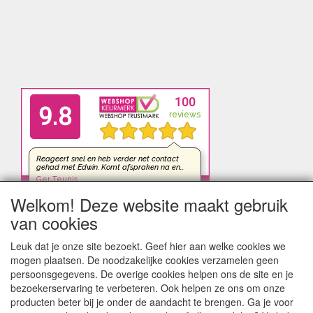
Welkom! Deze website maakt gebruik
van cookies
Leuk dat je onze site bezoekt. Geef hier aan welke cookies we
mogen plaatsen. De noodzakelijke cookies verzamelen geen
persoonsgegevens. De overige cookies helpen ons de site en je
bezoekerservaring te verbeteren. Ook helpen ze ons om onze
producten beter bij je onder de aandacht te brengen. Ga je voor