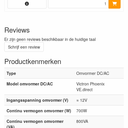
Reviews
Er zijn geen reviews beschikbaar in de huidige taal
Schrijf een review
Productkenmerken
Type
Omvormer DC/AC
Model omvormer DC/AC
Victron Phoenix
VE.direct
Ingangsspanning omvormer (V)
≈ 12V
Continu vermogen omvormer (W)
700W
Continu vermogen omvormer
800VA
(VA)