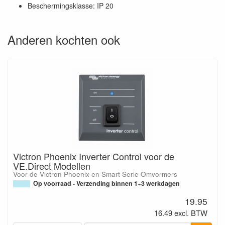
Beschermingsklasse: IP 20
Anderen kochten ook
Victron Phoenix Inverter Control voor de
VE.Direct Modellen
Voor de Victron Phoenix en Smart Serie Omvormers
Op voorraad - Verzending binnen 1~3 werkdagen
19.95
16.49 excl. BTW