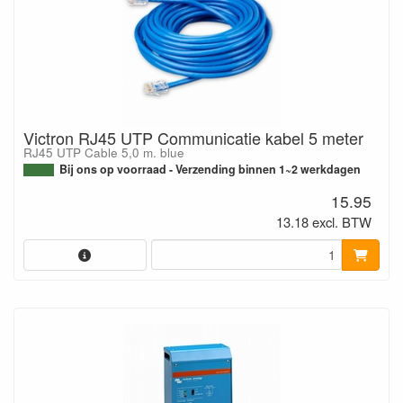
Victron RJ45 UTP Communicatie kabel 5 meter
RJ45 UTP Cable 5,0 m. blue
Bij ons op voorraad - Verzending binnen 1~2 werkdagen
15.95
13.18 excl. BTW