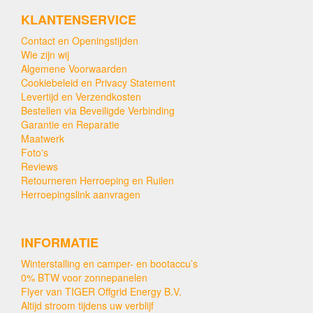
KLANTENSERVICE
Contact en Openingstijden
Wie zijn wij
Algemene Voorwaarden
Cookiebeleid en Privacy Statement
Levertijd en Verzendkosten
Bestellen via Beveiligde Verbinding
Garantie en Reparatie
Maatwerk
Foto's
Reviews
Retourneren Herroeping en Ruilen
Herroepingslink aanvragen
INFORMATIE
Winterstalling en camper- en bootaccu’s
0% BTW voor zonnepanelen
Flyer van TIGER Offgrid Energy B.V.
Altijd stroom tijdens uw verblijf