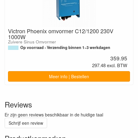
Victron Phoenix omvormer C12/1200 230V
1000W
Zuivere Sinus Omvormer
Op voorraad - Verzending binnen 1~3 werkdagen
359.95
297.48 excl. BTW
Meer info | Bestellen
Reviews
Er zijn geen reviews beschikbaar in de huidige taal
Schrijf een review