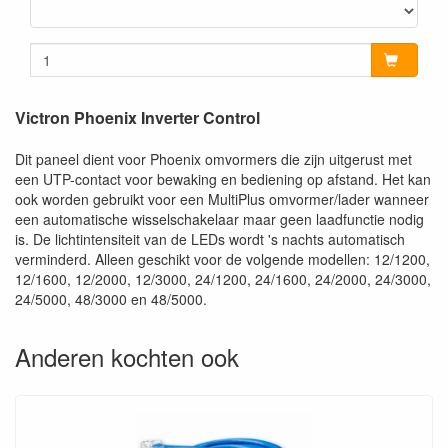
Victron Phoenix Inverter Control
Dit paneel dient voor Phoenix omvormers die zijn uitgerust met
een UTP-contact voor bewaking en bediening op afstand. Het kan
ook worden gebruikt voor een MultiPlus omvormer/lader wanneer
een automatische wisselschakelaar maar geen laadfunctie nodig
is. De lichtintensiteit van de LEDs wordt 's nachts automatisch
verminderd. Alleen geschikt voor de volgende modellen: 12/1200,
12/1600, 12/2000, 12/3000, 24/1200, 24/1600, 24/2000, 24/3000,
24/5000, 48/3000 en 48/5000.
Anderen kochten ook