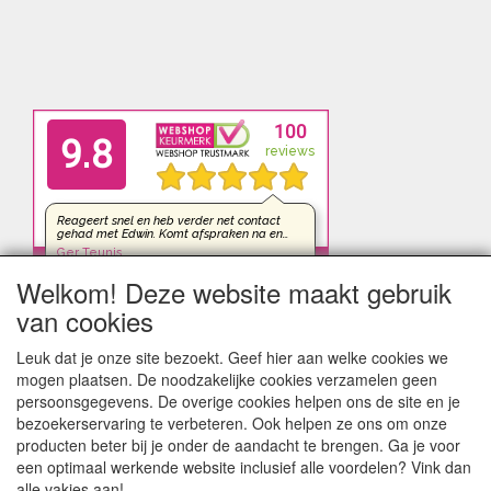
Welkom! Deze website maakt gebruik
van cookies
Leuk dat je onze site bezoekt. Geef hier aan welke cookies we
mogen plaatsen. De noodzakelijke cookies verzamelen geen
persoonsgegevens. De overige cookies helpen ons de site en je
bezoekerservaring te verbeteren. Ook helpen ze ons om onze
producten beter bij je onder de aandacht te brengen. Ga je voor
een optimaal werkende website inclusief alle voordelen? Vink dan
alle vakjes aan!