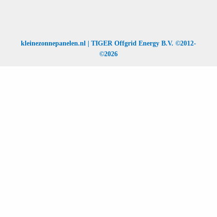
kleinezonnepanelen.nl | TIGER Offgrid Energy B.V. ©2012-
©2026