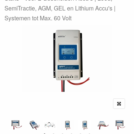
SemiTractie, AGM, GEL en Lithium Accu's |
Systemen tot Max. 60 Volt