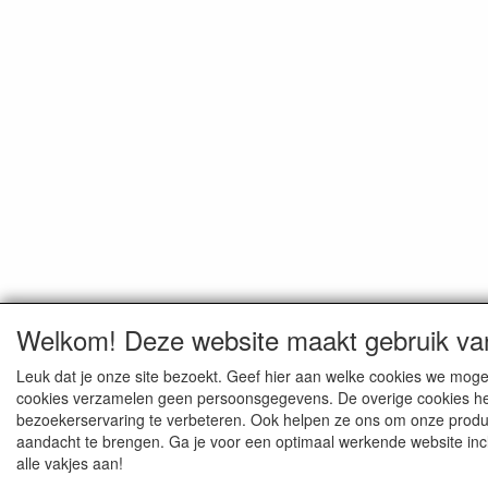
Welkom! Deze website maakt gebruik va
Leuk dat je onze site bezoekt. Geef hier aan welke cookies we moge
cookies verzamelen geen persoonsgegevens. De overige cookies hel
bezoekerservaring te verbeteren. Ook helpen ze ons om onze produc
aandacht te brengen. Ga je voor een optimaal werkende website incl
alle vakjes aan!