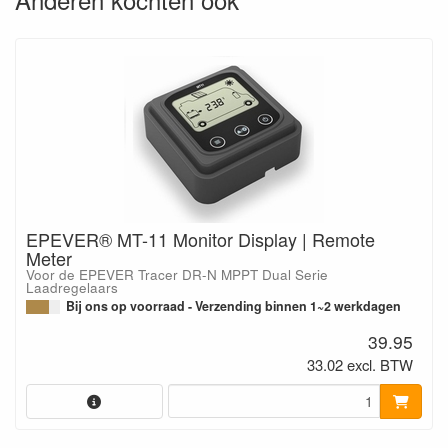
EPEVER® MT-11 Monitor Display | Remote
Meter
Voor de EPEVER Tracer DR-N MPPT Dual Serie
Laadregelaars
Bij ons op voorraad - Verzending binnen 1~2 werkdagen
39.95
33.02 excl. BTW