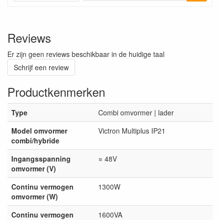
Reviews
Er zijn geen reviews beschikbaar in de huidige taal
Schrijf een review
Productkenmerken
Type
Combi omvormer | lader
Model omvormer
Victron Multiplus IP21
combi/hybride
Ingangsspanning
≈ 48V
omvormer (V)
Continu vermogen
1300W
omvormer (W)
Continu vermogen
1600VA