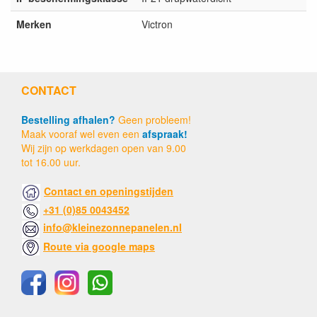
Merken
Victron
CONTACT
Bestelling afhalen?
Geen probleem!
Maak vooraf wel even een
afspraak!
Wij zijn op werkdagen open van 9.00
tot 16.00 uur.
Contact en openingstijden
+31 (0)85 0043452
info@kleinezonnepanelen.nl
Route via google maps