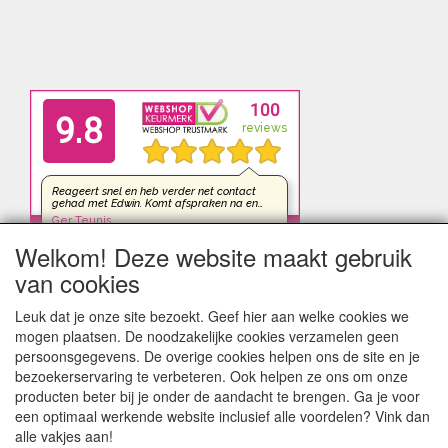
Welkom! Deze website maakt gebruik
van cookies
Leuk dat je onze site bezoekt. Geef hier aan welke cookies we
mogen plaatsen. De noodzakelijke cookies verzamelen geen
persoonsgegevens. De overige cookies helpen ons de site en je
bezoekerservaring te verbeteren. Ook helpen ze ons om onze
producten beter bij je onder de aandacht te brengen. Ga je voor
een optimaal werkende website inclusief alle voordelen? Vink dan
alle vakjes aan!