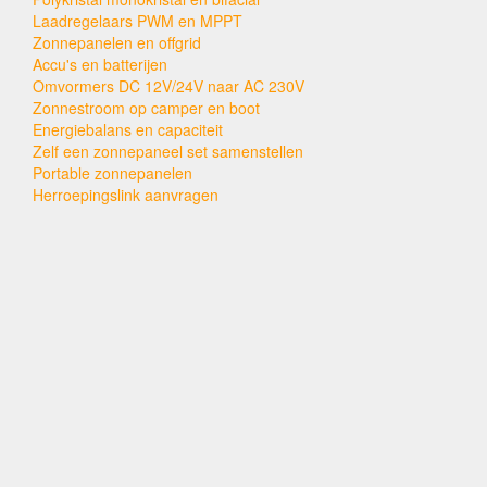
Laadregelaars PWM en MPPT
Zonnepanelen en offgrid
Accu's en batterijen
Omvormers DC 12V/24V naar AC 230V
Zonnestroom op camper en boot
Energiebalans en capaciteit
Zelf een zonnepaneel set samenstellen
Portable zonnepanelen
Herroepingslink aanvragen