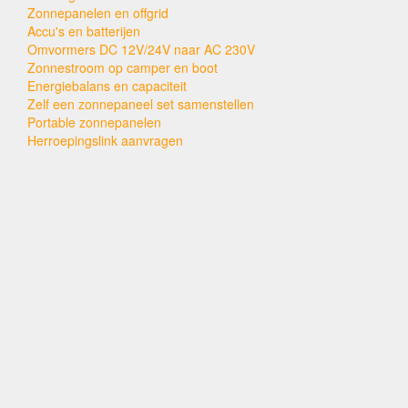
Zonnepanelen en offgrid
Accu's en batterijen
Omvormers DC 12V/24V naar AC 230V
Zonnestroom op camper en boot
Energiebalans en capaciteit
Zelf een zonnepaneel set samenstellen
Portable zonnepanelen
Herroepingslink aanvragen