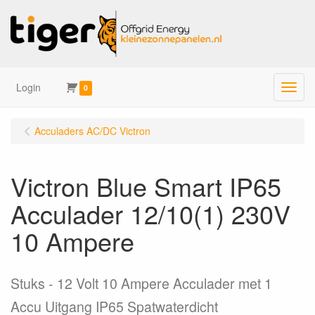
Login
Menu
0
Acculaders AC/DC Victron
Victron Blue Smart IP65
Acculader 12/10(1) 230V
10 Ampere
Stuks
12 Volt 10 Ampere Acculader met 1
Accu Uitgang IP65 Spatwaterdicht