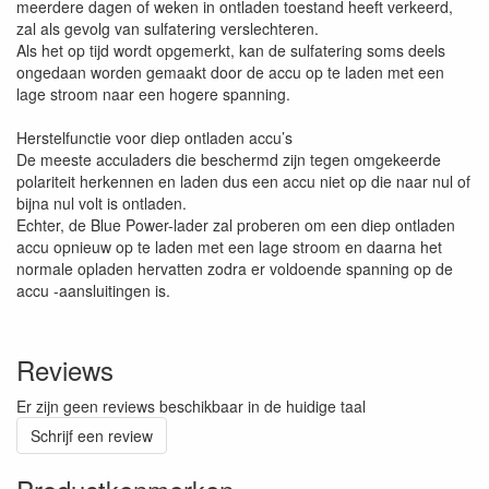
meerdere dagen of weken in ontladen toestand heeft verkeerd,
zal als gevolg van sulfatering verslechteren.
Als het op tijd wordt opgemerkt, kan de sulfatering soms deels
ongedaan worden gemaakt door de accu op te laden met een
lage stroom naar een hogere spanning.
Herstelfunctie voor diep ontladen accu’s
De meeste acculaders die beschermd zijn tegen omgekeerde
polariteit herkennen en laden dus een accu niet op die naar nul of
bijna nul volt is ontladen.
Echter, de Blue Power-lader zal proberen om een diep ontladen
accu opnieuw op te laden met een lage stroom en daarna het
normale opladen hervatten zodra er voldoende spanning op de
accu -aansluitingen is.
Reviews
Er zijn geen reviews beschikbaar in de huidige taal
Schrijf een review