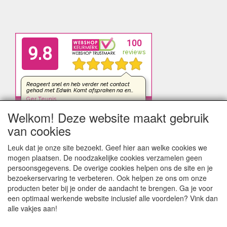
Welkom! Deze website maakt gebruik
van cookies
Leuk dat je onze site bezoekt. Geef hier aan welke cookies we
mogen plaatsen. De noodzakelijke cookies verzamelen geen
persoonsgegevens. De overige cookies helpen ons de site en je
bezoekerservaring te verbeteren. Ook helpen ze ons om onze
producten beter bij je onder de aandacht te brengen. Ga je voor
een optimaal werkende website inclusief alle voordelen? Vink dan
alle vakjes aan!