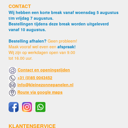
CONTACT
Wij hebben een korte break vanaf woensdag 5 augustus
t/m vrijdag 7 augustus.
Bestellingen tijdens deze break worden uitgeleverd
vanaf 10 augustus.
Bestelling afhalen?
Geen probleem!
Maak vooraf wel even een
afspraak!
Wij zijn op werkdagen open van 9.00
tot 16.00 uur.
Contact en openingstijden
+31 (0)85 0043452
info@kleinezonnepanelen.nl
Route via google maps
KLANTENSERVICE