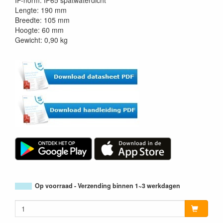
IP-norm: IP65 spatwaterdicht
Lengte: 190 mm
Breedte: 105 mm
Hoogte: 60 mm
Gewicht: 0,90 kg
Op voorraad - Verzending binnen 1~3 werkdagen