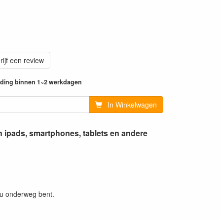
rijf een review
ending binnen 1~2 werkdagen
In Winkelwagen
 ipads, smartphones, tablets en andere
 u onderweg bent.