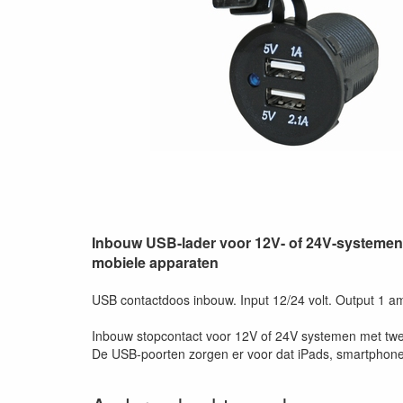
Inbouw USB-lader voor 12V- of 24V-systemen 
mobiele apparaten
USB contactdoos inbouw. Input 12/24 volt. Output 1 
Inbouw stopcontact voor 12V of 24V systemen met tw
De USB-poorten zorgen er voor dat iPads, smartphones