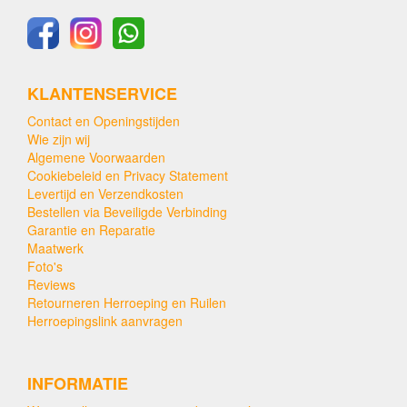
KLANTENSERVICE
Contact en Openingstijden
Wie zijn wij
Algemene Voorwaarden
Cookiebeleid en Privacy Statement
Levertijd en Verzendkosten
Bestellen via Beveiligde Verbinding
Garantie en Reparatie
Maatwerk
Foto's
Reviews
Retourneren Herroeping en Ruilen
Herroepingslink aanvragen
INFORMATIE