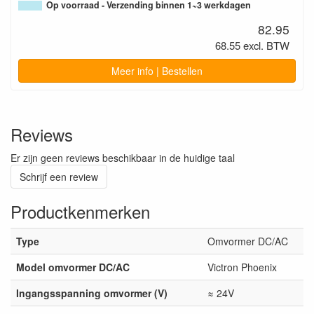
Op voorraad - Verzending binnen 1~3 werkdagen
82.95
68.55 excl. BTW
Meer info | Bestellen
Reviews
Er zijn geen reviews beschikbaar in de huidige taal
Schrijf een review
Productkenmerken
Type
Omvormer DC/AC
Model omvormer DC/AC
Victron Phoenix
Ingangsspanning omvormer (V)
≈ 24V