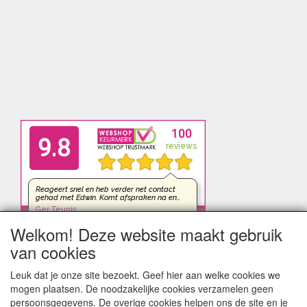
Welkom! Deze website maakt gebruik
van cookies
Leuk dat je onze site bezoekt. Geef hier aan welke cookies we
mogen plaatsen. De noodzakelijke cookies verzamelen geen
persoonsgegevens. De overige cookies helpen ons de site en je