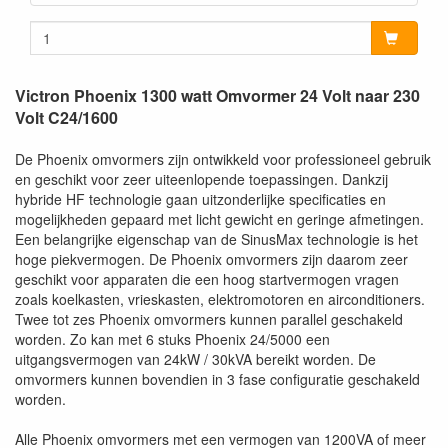
Victron Phoenix 1300 watt Omvormer 24 Volt naar 230
Volt C24/1600
De Phoenix omvormers zijn ontwikkeld voor professioneel gebruik
en geschikt voor zeer uiteenlopende toepassingen. Dankzij
hybride HF technologie gaan uitzonderlijke specificaties en
mogelijkheden gepaard met licht gewicht en geringe afmetingen.
Een belangrijke eigenschap van de SinusMax technologie is het
hoge piekvermogen. De Phoenix omvormers zijn daarom zeer
geschikt voor apparaten die een hoog startvermogen vragen
zoals koelkasten, vrieskasten, elektromotoren en airconditioners.
Twee tot zes Phoenix omvormers kunnen parallel geschakeld
worden. Zo kan met 6 stuks Phoenix 24/5000 een
uitgangsvermogen van 24kW / 30kVA bereikt worden. De
omvormers kunnen bovendien in 3 fase configuratie geschakeld
worden.
Alle Phoenix omvormers met een vermogen van 1200VA of meer