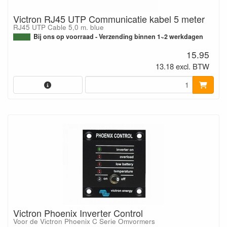
Victron RJ45 UTP Communicatie kabel 5 meter
RJ45 UTP Cable 5,0 m. blue
Bij ons op voorraad - Verzending binnen 1~2 werkdagen
15.95
13.18 excl. BTW
Victron Phoenix Inverter Control
Voor de Victron Phoenix C Serie Omvormers