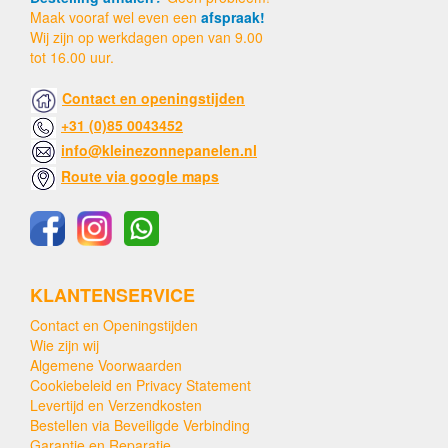
Maak vooraf wel even een
afspraak!
Wij zijn op werkdagen open van 9.00
tot 16.00 uur.
Contact en openingstijden
+31 (0)85 0043452
info@kleinezonnepanelen.nl
Route via google maps
KLANTENSERVICE
Contact en Openingstijden
Wie zijn wij
Algemene Voorwaarden
Cookiebeleid en Privacy Statement
Levertijd en Verzendkosten
Bestellen via Beveiligde Verbinding
Garantie en Reparatie