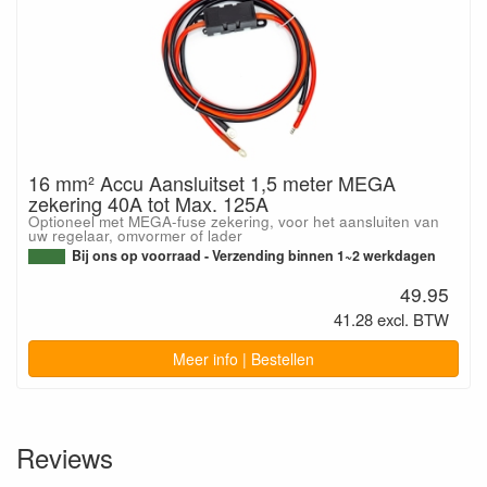
16 mm² Accu Aansluitset 1,5 meter MEGA
zekering 40A tot Max. 125A
Optioneel met MEGA-fuse zekering, voor het aansluiten van
uw regelaar, omvormer of lader
Bij ons op voorraad - Verzending binnen 1~2 werkdagen
49.95
41.28 excl. BTW
Meer info | Bestellen
Reviews