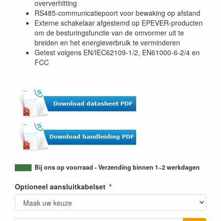
oververhitting
RS485-communicatiepoort voor bewaking op afstand
Externe schakelaar afgestemd op EPEVER-producten
om de besturingsfunctie van de omvormer uit te
breiden en het energieverbruik te verminderen
Getest volgens EN/IEC62109-1/2, EN61000-6-2/4 en
FCC
Bij ons op voorraad - Verzending binnen 1~2 werkdagen
Optioneel aansluitkabelset