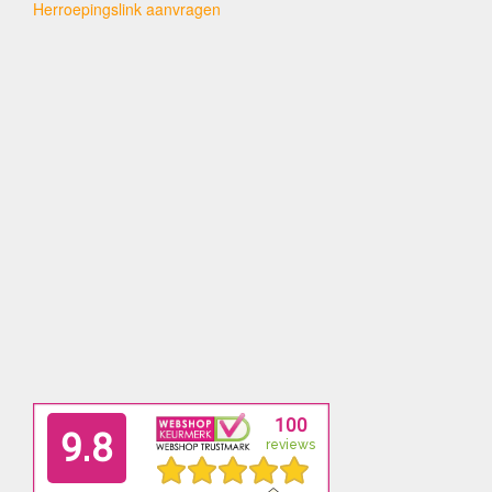
Herroepingslink aanvragen