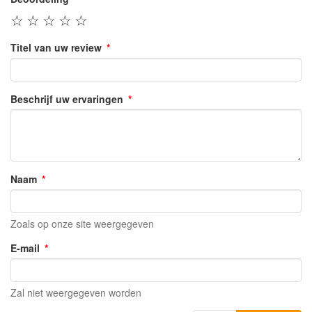
☆
☆
☆
☆
☆
Titel van uw review
Beschrijf uw ervaringen
Naam
Zoals op onze site weergegeven
E-mail
Zal niet weergegeven worden