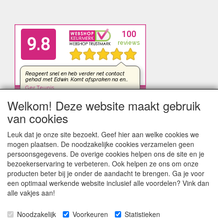
Welkom! Deze website maakt gebruik
van cookies
Leuk dat je onze site bezoekt. Geef hier aan welke cookies we
mogen plaatsen. De noodzakelijke cookies verzamelen geen
persoonsgegevens. De overige cookies helpen ons de site en je
bezoekerservaring te verbeteren. Ook helpen ze ons om onze
producten beter bij je onder de aandacht te brengen. Ga je voor
een optimaal werkende website inclusief alle voordelen? Vink dan
alle vakjes aan!
Noodzakelijk
Voorkeuren
Statistieken