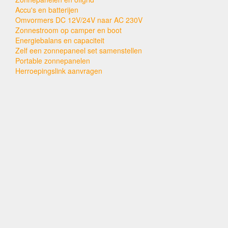
Accu's en batterijen
Omvormers DC 12V/24V naar AC 230V
Zonnestroom op camper en boot
Energiebalans en capaciteit
Zelf een zonnepaneel set samenstellen
Portable zonnepanelen
Herroepingslink aanvragen