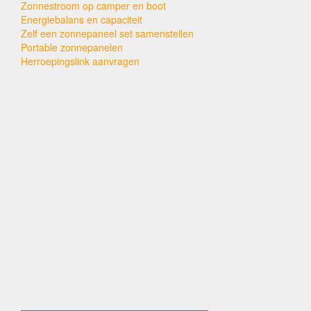
Zonnestroom op camper en boot
Energiebalans en capaciteit
Zelf een zonnepaneel set samenstellen
Portable zonnepanelen
Herroepingslink aanvragen