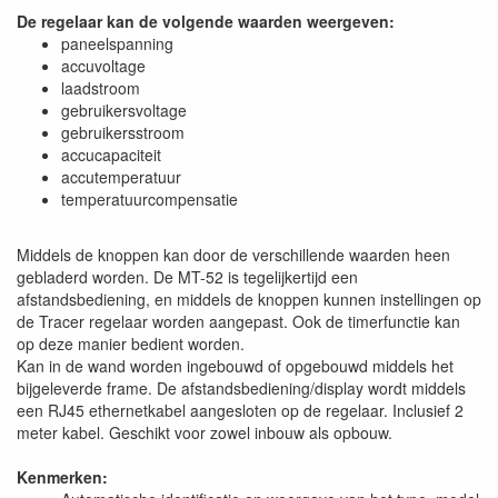
De regelaar kan de volgende waarden weergeven:
paneelspanning
accuvoltage
laadstroom
gebruikersvoltage
gebruikersstroom
accucapaciteit
accutemperatuur
temperatuurcompensatie
Middels de knoppen kan door de verschillende waarden heen
gebladerd worden. De MT-52 is tegelijkertijd een
afstandsbediening, en middels de knoppen kunnen instellingen op
de Tracer regelaar worden aangepast. Ook de timerfunctie kan
op deze manier bedient worden.
Kan in de wand worden ingebouwd of opgebouwd middels het
bijgeleverde frame. De afstandsbediening/display wordt middels
een RJ45 ethernetkabel aangesloten op de regelaar. Inclusief 2
meter kabel. Geschikt voor zowel inbouw als opbouw.
Kenmerken: