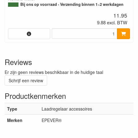
Bij ons op voorraad - Verzending binnen 1~2 werkdagen
11.95
9.88 excl. BTW
Reviews
Er zijn geen reviews beschikbaar in de huidige taal
Schrijf een review
Productkenmerken
Type
Laadregelaar accessoires
Merken
EPEVER®