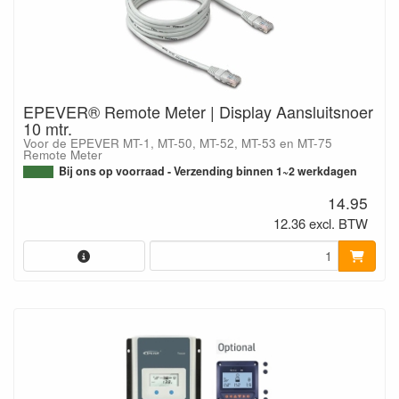
EPEVER® Remote Meter | Display Aansluitsnoer
10 mtr.
Voor de EPEVER MT-1, MT-50, MT-52, MT-53 en MT-75
Remote Meter
Bij ons op voorraad - Verzending binnen 1~2 werkdagen
14.95
12.36 excl. BTW