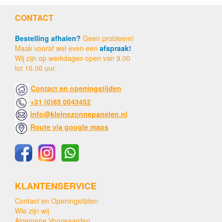
CONTACT
Bestelling afhalen?
Geen probleem!
Maak vooraf wel even een
afspraak!
Wij zijn op werkdagen open van 9.00
tot 16.00 uur.
Contact en openingstijden
+31 (0)85 0043452
info@kleinezonnepanelen.nl
Route via google maps
KLANTENSERVICE
Contact en Openingstijden
Wie zijn wij
Algemene Voorwaarden