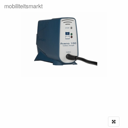
mobiliteitsmarkt