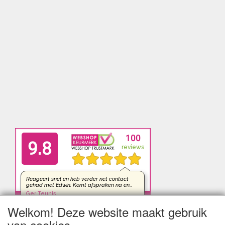
Welkom! Deze website maakt gebruik
van cookies