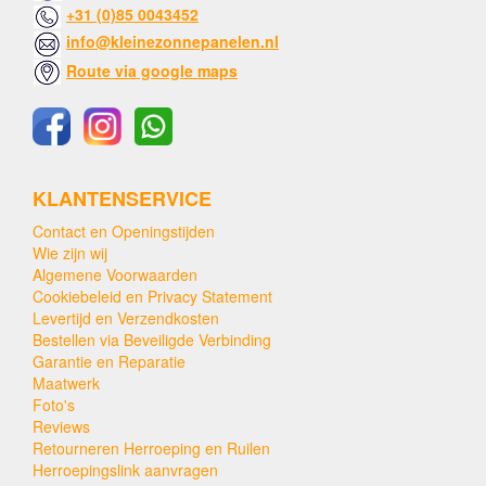
+31 (0)85 0043452
info@kleinezonnepanelen.nl
Route via google maps
KLANTENSERVICE
Contact en Openingstijden
Wie zijn wij
Algemene Voorwaarden
Cookiebeleid en Privacy Statement
Levertijd en Verzendkosten
Bestellen via Beveiligde Verbinding
Garantie en Reparatie
Maatwerk
Foto's
Reviews
Retourneren Herroeping en Ruilen
Herroepingslink aanvragen