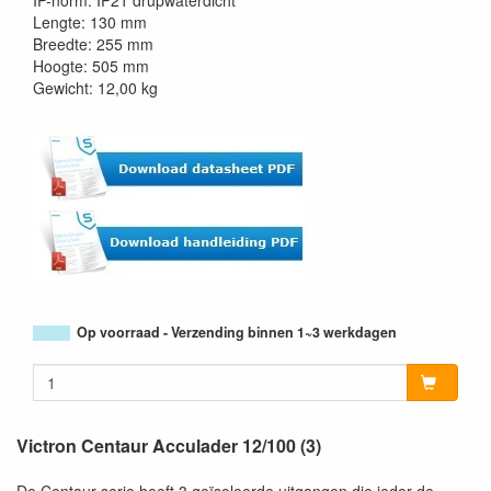
IP-norm: IP21 drupwaterdicht
Lengte: 130 mm
Breedte: 255 mm
Hoogte: 505 mm
Gewicht: 12,00 kg
Op voorraad - Verzending binnen 1~3 werkdagen
Victron Centaur Acculader 12/100 (3)