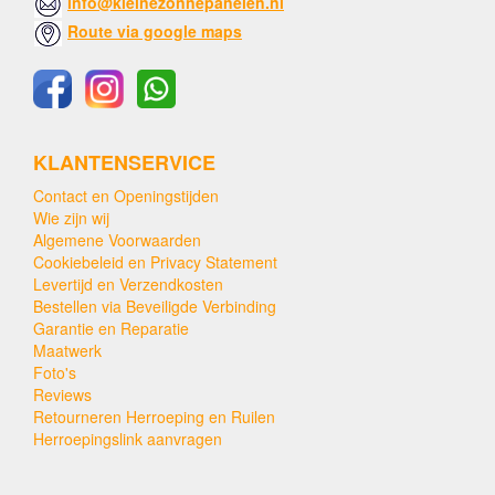
info@kleinezonnepanelen.nl
Route via google maps
KLANTENSERVICE
Contact en Openingstijden
Wie zijn wij
Algemene Voorwaarden
Cookiebeleid en Privacy Statement
Levertijd en Verzendkosten
Bestellen via Beveiligde Verbinding
Garantie en Reparatie
Maatwerk
Foto's
Reviews
Retourneren Herroeping en Ruilen
Herroepingslink aanvragen