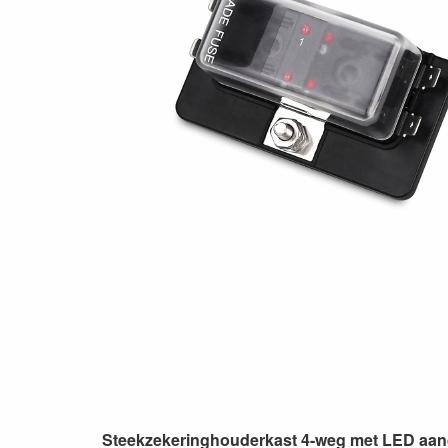
Steekzekeringhouderkast 4-weg met LED aandu