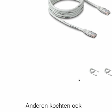
Anderen kochten ook