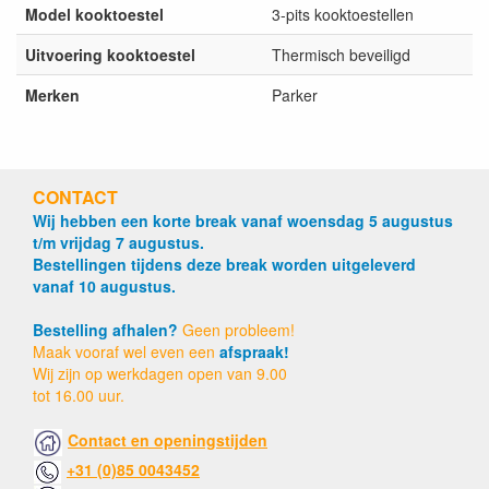
Model kooktoestel
3-pits kooktoestellen
Uitvoering kooktoestel
Thermisch beveiligd
Merken
Parker
CONTACT
Wij hebben een korte break vanaf woensdag 5 augustus
t/m vrijdag 7 augustus.
Bestellingen tijdens deze break worden uitgeleverd
vanaf 10 augustus.
Bestelling afhalen?
Geen probleem!
Maak vooraf wel even een
afspraak!
Wij zijn op werkdagen open van 9.00
tot 16.00 uur.
Contact en openingstijden
+31 (0)85 0043452