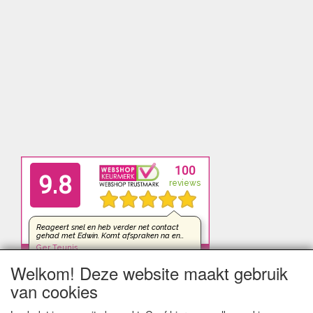
Welkom! Deze website maakt gebruik
van cookies