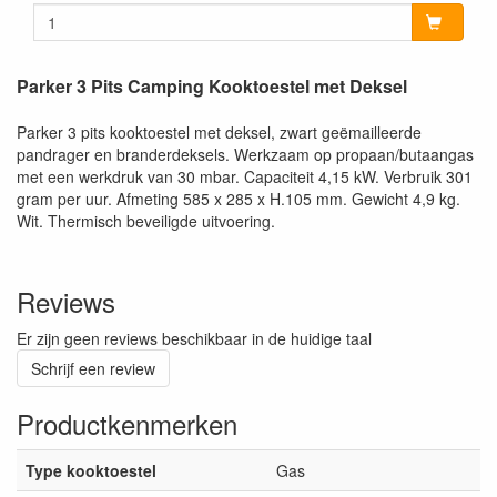
Parker 3 Pits Camping Kooktoestel met Deksel
Parker 3 pits kooktoestel met deksel, zwart geëmailleerde
pandrager en branderdeksels. Werkzaam op propaan/butaangas
met een werkdruk van 30 mbar. Capaciteit 4,15 kW. Verbruik 301
gram per uur. Afmeting 585 x 285 x H.105 mm. Gewicht 4,9 kg.
Wit. Thermisch beveiligde uitvoering.
Reviews
Er zijn geen reviews beschikbaar in de huidige taal
Schrijf een review
Productkenmerken
Type kooktoestel
Gas