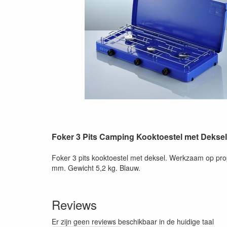
Foker 3 Pits Camping Kooktoestel met Deksel
Foker 3 pits kooktoestel met deksel. Werkzaam op pr
mm. Gewicht 5,2 kg. Blauw.
Reviews
Er zijn geen reviews beschikbaar in de huidige taal