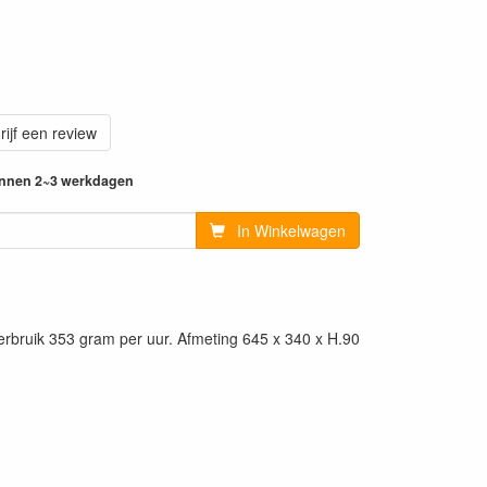
rijf een review
innen 2~3 werkdagen
In Winkelwagen
rbruik 353 gram per uur. Afmeting 645 x 340 x H.90