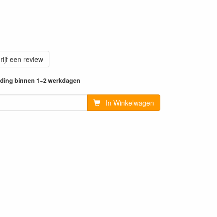
rijf een review
ending binnen 1~2 werkdagen
In Winkelwagen