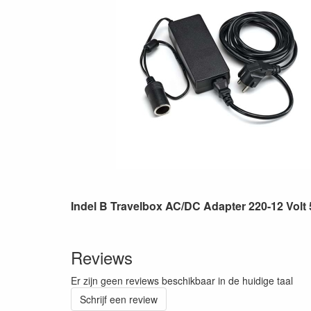
Indel B Travelbox AC/DC Adapter 220-12 Volt
Reviews
Er zijn geen reviews beschikbaar in de huidige taal
Schrijf een review