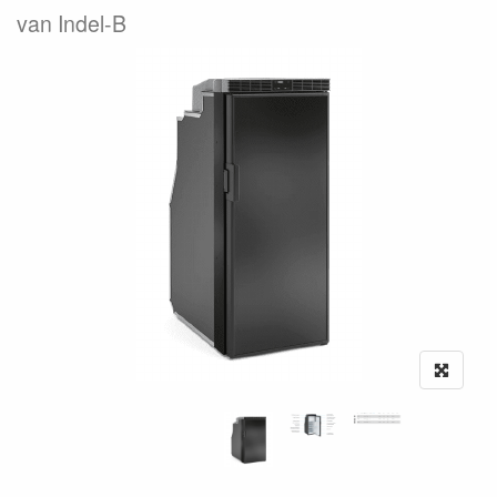
van Indel-B