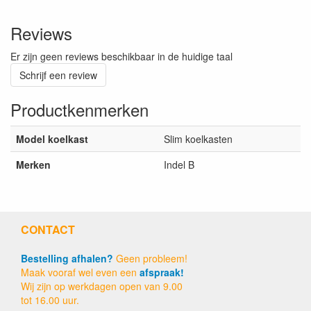
Reviews
Er zijn geen reviews beschikbaar in de huidige taal
Schrijf een review
Productkenmerken
Model koelkast
Slim koelkasten
Merken
Indel B
CONTACT
Bestelling afhalen?
Geen probleem!
Maak vooraf wel even een
afspraak!
Wij zijn op werkdagen open van 9.00
tot 16.00 uur.