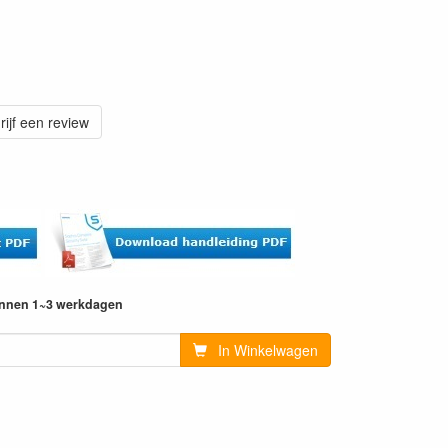
rijf een review
innen 1~3 werkdagen
In Winkelwagen