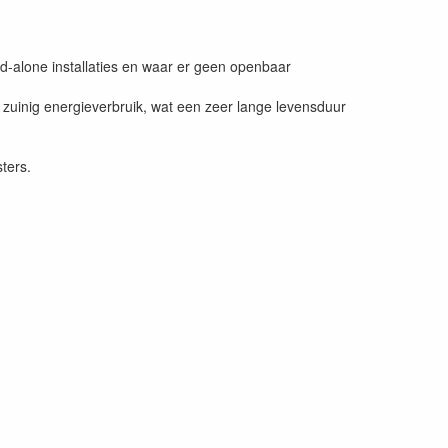
nd-alone installaties en waar er geen openbaar
 zuinig energieverbruik, wat een zeer lange levensduur
ters.