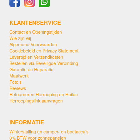
KLANTENSERVICE
Contact en Openingstijden
Wie zijn wij
Algemene Voorwaarden
Cookiebeleid en Privacy Statement
Levertijd en Verzendkosten
Bestellen via Beveiligde Verbinding
Garantie en Reparatie
Maatwerk
Foto's
Reviews
Retourneren Herroeping en Ruilen
Herroepingslink aanvragen
INFORMATIE
Winterstalling en camper- en bootaccu’s
0% BTW voor zonnepanelen