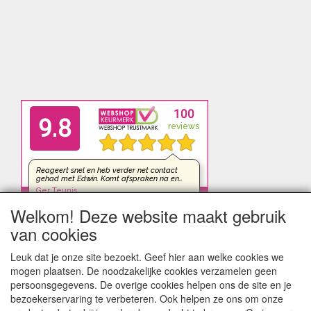
Welkom! Deze website maakt gebruik
van cookies
Leuk dat je onze site bezoekt. Geef hier aan welke cookies we
mogen plaatsen. De noodzakelijke cookies verzamelen geen
persoonsgegevens. De overige cookies helpen ons de site en je
bezoekerservaring te verbeteren. Ook helpen ze ons om onze