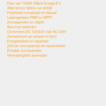
Flyer van TIGER Offgrid Energy B.V.
Altijd stroom tijdens uw verblijf
Polykristal monokristal en bifacial
Laadregelaars PWM en MPPT
Zonnepanelen en offgrid
Accu's en batterijen
Omvormers DC 12V/24V naar AC 230V
Zonnestroom op camper en boot
Energiebalans en capaciteit
Zelf een zonnepaneel set samenstellen
Portable zonnepanelen
Herroepingslink aanvragen