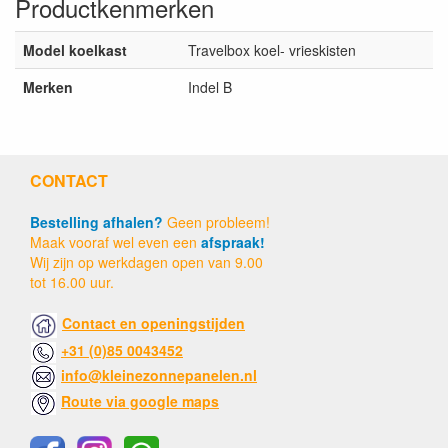
Productkenmerken
Model koelkast
Travelbox koel- vrieskisten
Merken
Indel B
CONTACT
Bestelling afhalen?
Geen probleem!
Maak vooraf wel even een
afspraak!
Wij zijn op werkdagen open van 9.00
tot 16.00 uur.
Contact en openingstijden
+31 (0)85 0043452
info@kleinezonnepanelen.nl
Route via google maps