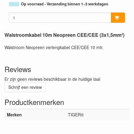
Op voorraad - Verzending binnen 1~3 werkdagen
Walstroomkabel 10m Neopreen CEE/CEE (3x1,5mm²)
Walstroom Neopreen verlengkabel CEE/CEE 10 mtr.
Reviews
Er zijn geen reviews beschikbaar in de huidige taal
Schrijf een review
Productkenmerken
Merken
TIGER®