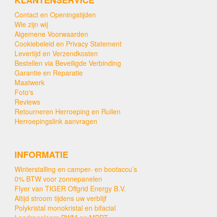
Contact en Openingstijden
Wie zijn wij
Algemene Voorwaarden
Cookiebeleid en Privacy Statement
Levertijd en Verzendkosten
Bestellen via Beveiligde Verbinding
Garantie en Reparatie
Maatwerk
Foto's
Reviews
Retourneren Herroeping en Ruilen
Herroepingslink aanvragen
INFORMATIE
Winterstalling en camper- en bootaccu’s
0% BTW voor zonnepanelen
Flyer van TIGER Offgrid Energy B.V.
Altijd stroom tijdens uw verblijf
Polykristal monokristal en bifacial