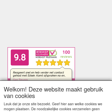
Welkom! Deze website maakt gebruik
van cookies
Leuk dat je onze site bezoekt. Geef hier aan welke cookies we
mogen plaatsen. De noodzakelijke cookies verzamelen geen