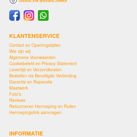
KLANTENSERVICE
Contact en Openingstijden
Wie zijn wij
Algemene Voorwaarden
Cookiebeleid en Privacy Statement
Levertijd en Verzendkosten
Bestellen via Beveiligde Verbinding
Garantie en Reparatie
Maatwerk
Foto's
Reviews
Retourneren Herroeping en Ruilen
Herroepingslink aanvragen
INFORMATIE