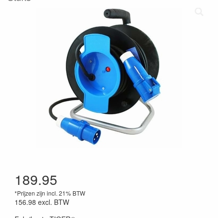
189.95
*Prijzen zijn incl. 21% BTW
156.98
excl. BTW