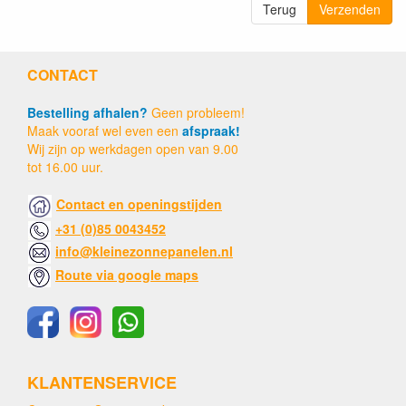
Terug
Verzenden
CONTACT
Bestelling afhalen?
Geen probleem!
Maak vooraf wel even een
afspraak!
Wij zijn op werkdagen open van 9.00
tot 16.00 uur.
Contact en openingstijden
+31 (0)85 0043452
info@kleinezonnepanelen.nl
Route via google maps
KLANTENSERVICE