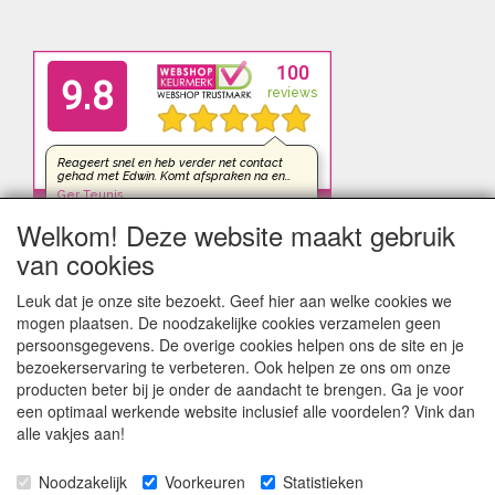
Welkom! Deze website maakt gebruik
van cookies
Leuk dat je onze site bezoekt. Geef hier aan welke cookies we
mogen plaatsen. De noodzakelijke cookies verzamelen geen
persoonsgegevens. De overige cookies helpen ons de site en je
bezoekerservaring te verbeteren. Ook helpen ze ons om onze
producten beter bij je onder de aandacht te brengen. Ga je voor
een optimaal werkende website inclusief alle voordelen? Vink dan
alle vakjes aan!
Noodzakelijk
Voorkeuren
Statistieken