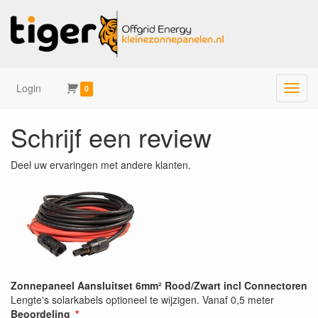
Login
Menu
0
Schrijf een review
Deel uw ervaringen met andere klanten.
Zonnepaneel Aansluitset 6mm² Rood/Zwart incl Connectoren
Lengte's solarkabels optioneel te wijzigen. Vanaf 0,5 meter
Beoordeling