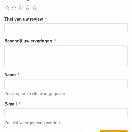
☆
☆
☆
☆
☆
Titel van uw review
Beschrijf uw ervaringen
Naam
Zoals op onze site weergegeven
E-mail
Zal niet weergegeven worden