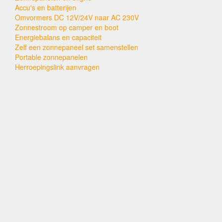
Accu's en batterijen
Omvormers DC 12V/24V naar AC 230V
Zonnestroom op camper en boot
Energiebalans en capaciteit
Zelf een zonnepaneel set samenstellen
Portable zonnepanelen
Herroepingslink aanvragen