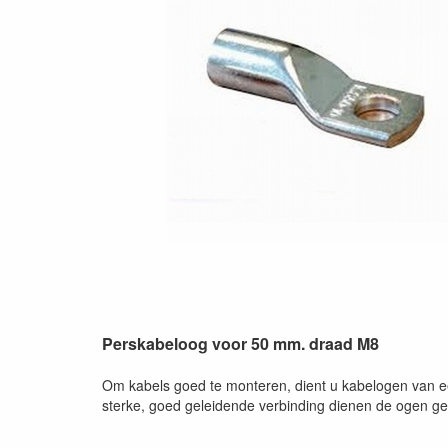
Perskabeloog voor 50 mm. draad M8
Om kabels goed te monteren, dient u kabelogen van een
sterke, goed geleidende verbinding dienen de ogen ge