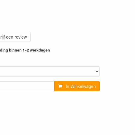
rijf een review
ending binnen 1~2 werkdagen
In Winkelwagen