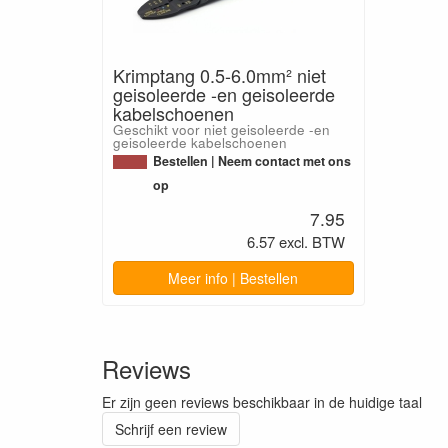
Krimptang 0.5-6.0mm² niet
geisoleerde -en geisoleerde
kabelschoenen
Geschikt voor niet geisoleerde -en
geisoleerde kabelschoenen
Bestellen | Neem contact met ons
op
7.95
6.57 excl. BTW
Meer info | Bestellen
Reviews
Er zijn geen reviews beschikbaar in de huidige taal
Schrijf een review