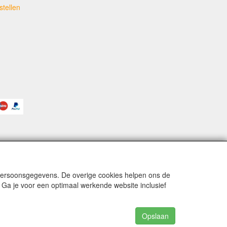
tellen
 persoonsgegevens. De overige cookies helpen ons de
 Ga je voor een optimaal werkende website inclusief
Opslaan