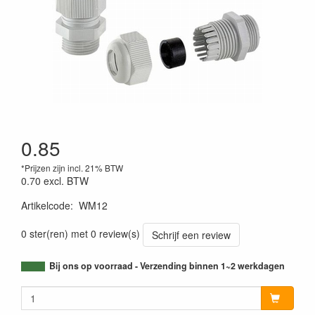
0.85
*Prijzen zijn incl. 21% BTW
0.70
excl. BTW
Artikelcode
:
WM12
0 ster(ren) met 0 review(s)
Schrijf een review
Bij ons op voorraad - Verzending binnen 1~2 werkdagen