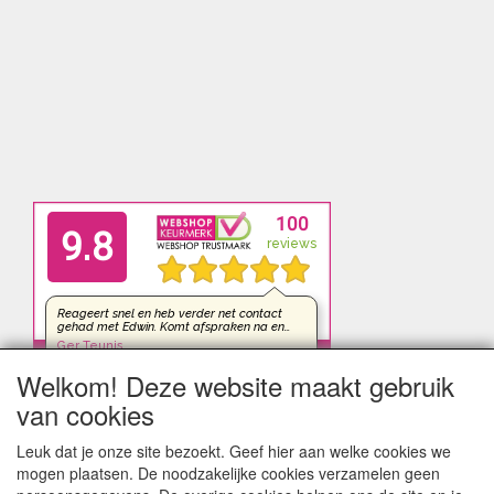
Welkom! Deze website maakt gebruik
van cookies
Leuk dat je onze site bezoekt. Geef hier aan welke cookies we
mogen plaatsen. De noodzakelijke cookies verzamelen geen