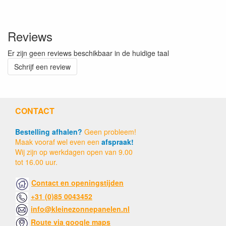
Reviews
Er zijn geen reviews beschikbaar in de huidige taal
Schrijf een review
CONTACT
Bestelling afhalen?
Geen probleem!
Maak vooraf wel even een
afspraak!
Wij zijn op werkdagen open van 9.00
tot 16.00 uur.
Contact en openingstijden
+31 (0)85 0043452
info@kleinezonnepanelen.nl
Route via google maps