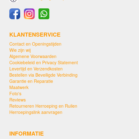
KLANTENSERVICE
Contact en Openingstijden
Wie zijn wij
Algemene Voorwaarden
Cookiebeleid en Privacy Statement
Levertijd en Verzendkosten
Bestellen via Beveiligde Verbinding
Garantie en Reparatie
Maatwerk
Foto's
Reviews
Retourneren Herroeping en Ruilen
Herroepingslink aanvragen
INFORMATIE