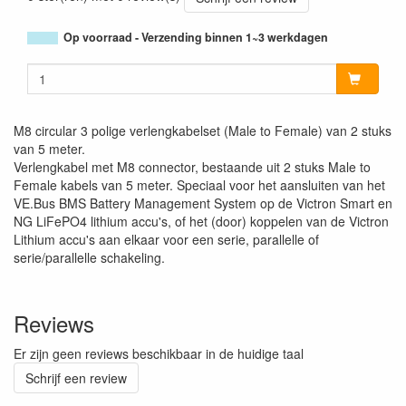
Op voorraad - Verzending binnen 1~3 werkdagen
M8 circular 3 polige verlengkabelset (Male to Female) van 2 stuks
van 5 meter.
Verlengkabel met M8 connector, bestaande uit 2 stuks Male to
Female kabels van 5 meter. Speciaal voor het aansluiten van het
VE.Bus BMS Battery Management System op de Victron Smart en
NG LiFePO4 lithium accu's, of het (door) koppelen van de Victron
Lithium accu's aan elkaar voor een serie, parallelle of
serie/parallelle schakeling.
Reviews
Er zijn geen reviews beschikbaar in de huidige taal
Schrijf een review