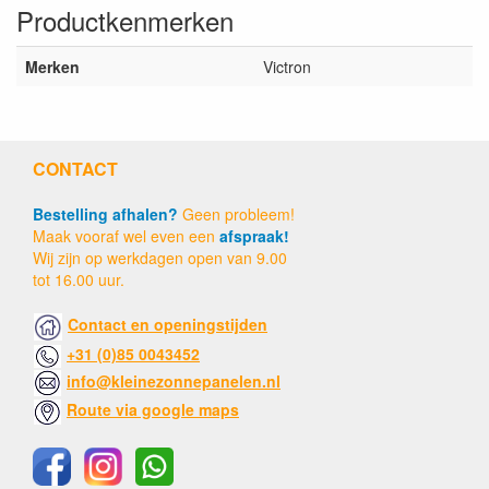
Productkenmerken
Merken
Victron
CONTACT
Bestelling afhalen?
Geen probleem!
Maak vooraf wel even een
afspraak!
Wij zijn op werkdagen open van 9.00
tot 16.00 uur.
Contact en openingstijden
+31 (0)85 0043452
info@kleinezonnepanelen.nl
Route via google maps