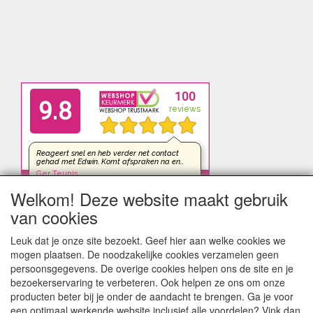
Welkom! Deze website maakt gebruik
van cookies
Leuk dat je onze site bezoekt. Geef hier aan welke cookies we
mogen plaatsen. De noodzakelijke cookies verzamelen geen
persoonsgegevens. De overige cookies helpen ons de site en je
bezoekerservaring te verbeteren. Ook helpen ze ons om onze
producten beter bij je onder de aandacht te brengen. Ga je voor
een optimaal werkende website inclusief alle voordelen? Vink dan