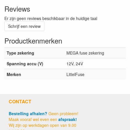
Reviews
Er zijn geen reviews beschikbaar in de huidige taal
Schrijf een review
Productkenmerken
Type zekering
MEGA fuse zekering
Spanning accu (V)
12V, 24V
Merken
LittelFuse
CONTACT
Bestelling afhalen?
Geen probleem!
Maak vooraf wel even een
afspraak!
Wij zijn op werkdagen open van 9.00