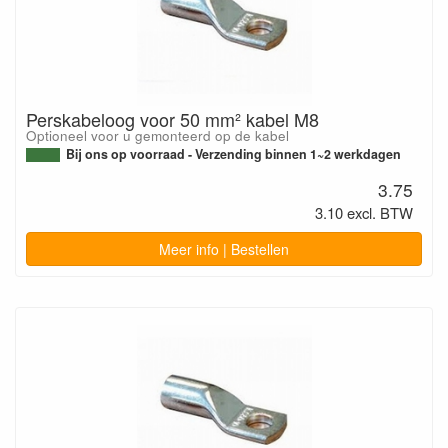
Perskabeloog voor 50 mm² kabel M8
Optioneel voor u gemonteerd op de kabel
Bij ons op voorraad - Verzending binnen 1~2 werkdagen
3.75
3.10 excl. BTW
Meer info | Bestellen