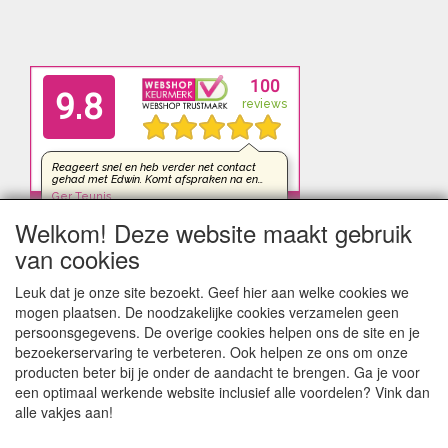
Welkom! Deze website maakt gebruik
van cookies
Leuk dat je onze site bezoekt. Geef hier aan welke cookies we
mogen plaatsen. De noodzakelijke cookies verzamelen geen
persoonsgegevens. De overige cookies helpen ons de site en je
bezoekerservaring te verbeteren. Ook helpen ze ons om onze
producten beter bij je onder de aandacht te brengen. Ga je voor
een optimaal werkende website inclusief alle voordelen? Vink dan
alle vakjes aan!