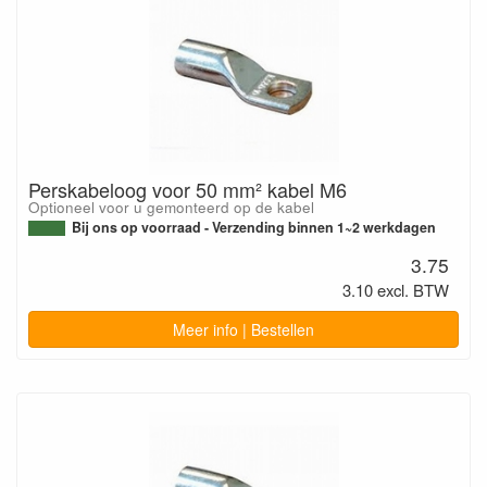
Perskabeloog voor 50 mm² kabel M6
Optioneel voor u gemonteerd op de kabel
Bij ons op voorraad - Verzending binnen 1~2 werkdagen
3.75
3.10 excl. BTW
Meer info | Bestellen