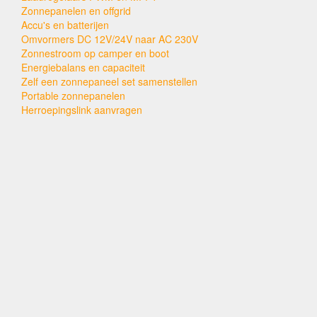
Zonnepanelen en offgrid
Accu's en batterijen
Omvormers DC 12V/24V naar AC 230V
Zonnestroom op camper en boot
Energiebalans en capaciteit
Zelf een zonnepaneel set samenstellen
Portable zonnepanelen
Herroepingslink aanvragen