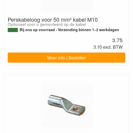
Perskabeloog voor 50 mm² kabel M10
Optioneel voor u gemonteerd op de kabel
Bij ons op voorraad - Verzending binnen 1~2 werkdagen
3.75
3.10 excl. BTW
Meer info | Bestellen