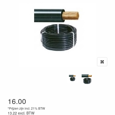
16.00
*Prijzen zijn incl. 21% BTW
13.22
excl. BTW