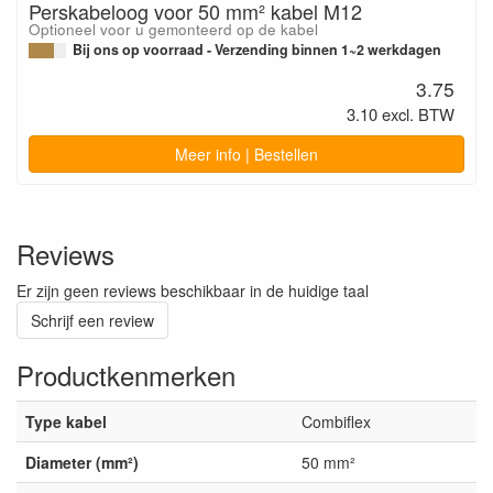
Perskabeloog voor 50 mm² kabel M12
Optioneel voor u gemonteerd op de kabel
Bij ons op voorraad - Verzending binnen 1~2 werkdagen
3.75
3.10 excl. BTW
Meer info | Bestellen
Reviews
Er zijn geen reviews beschikbaar in de huidige taal
Schrijf een review
Productkenmerken
Type kabel
Combiflex
Diameter (mm²)
50 mm²