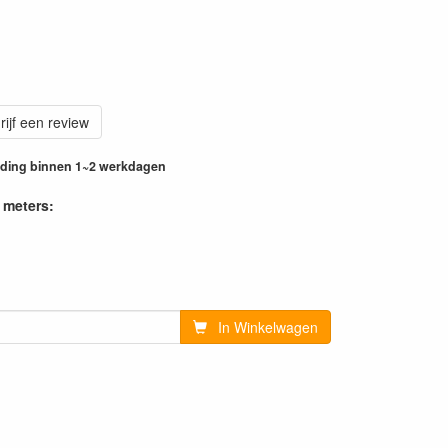
rijf een review
ending binnen 1~2 werkdagen
 meters:
In Winkelwagen