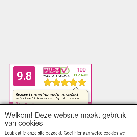
Welkom! Deze website maakt gebruik
van cookies
Leuk dat je onze site bezoekt. Geef hier aan welke cookies we