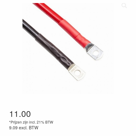
11.00
*Prijzen zijn incl. 21% BTW
9.09
excl. BTW