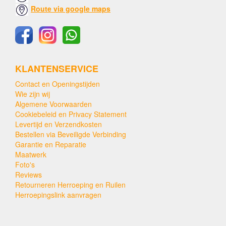
Route via google maps
KLANTENSERVICE
Contact en Openingstijden
Wie zijn wij
Algemene Voorwaarden
Cookiebeleid en Privacy Statement
Levertijd en Verzendkosten
Bestellen via Beveiligde Verbinding
Garantie en Reparatie
Maatwerk
Foto's
Reviews
Retourneren Herroeping en Ruilen
Herroepingslink aanvragen