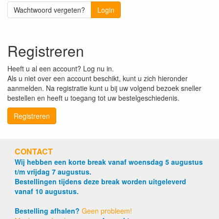
Wachtwoord vergeten?
Login
Registreren
Heeft u al een account? Log nu in.
Als u niet over een account beschikt, kunt u zich hieronder
aanmelden. Na registratie kunt u bij uw volgend bezoek sneller
bestellen en heeft u toegang tot uw bestelgeschiedenis.
Registreren
CONTACT
Wij hebben een korte break vanaf woensdag 5 augustus
t/m vrijdag 7 augustus.
Bestellingen tijdens deze break worden uitgeleverd
vanaf 10 augustus.
Bestelling afhalen?
Geen probleem!