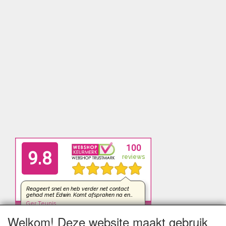
Welkom! Deze website maakt gebruik