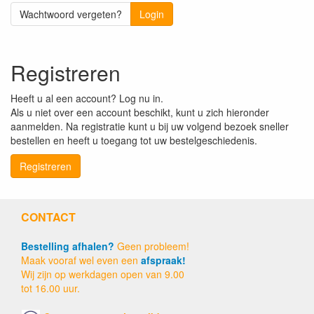
Wachtwoord vergeten?
Login
Registreren
Heeft u al een account? Log nu in.
Als u niet over een account beschikt, kunt u zich hieronder
aanmelden. Na registratie kunt u bij uw volgend bezoek sneller
bestellen en heeft u toegang tot uw bestelgeschiedenis.
Registreren
CONTACT
Bestelling afhalen?
Geen probleem!
Maak vooraf wel even een
afspraak!
Wij zijn op werkdagen open van 9.00
tot 16.00 uur.