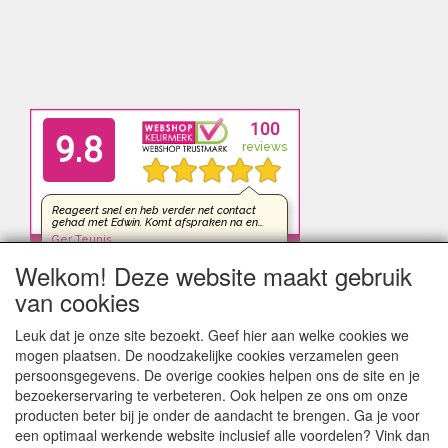
Welkom! Deze website maakt gebruik
van cookies
Leuk dat je onze site bezoekt. Geef hier aan welke cookies we
mogen plaatsen. De noodzakelijke cookies verzamelen geen
persoonsgegevens. De overige cookies helpen ons de site en je
bezoekerservaring te verbeteren. Ook helpen ze ons om onze
producten beter bij je onder de aandacht te brengen. Ga je voor
een optimaal werkende website inclusief alle voordelen? Vink dan