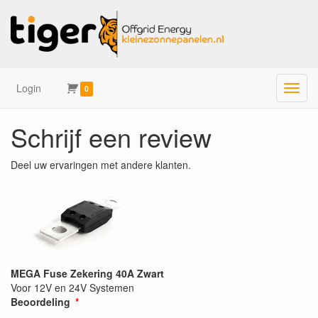
Login
Menu
0
Schrijf een review
Deel uw ervaringen met andere klanten.
MEGA Fuse Zekering 40A Zwart
Voor 12V en 24V Systemen
Beoordeling