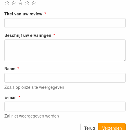
☆
☆
☆
☆
☆
Titel van uw review
Beschrijf uw ervaringen
Naam
Zoals op onze site weergegeven
E-mail
Zal niet weergegeven worden
Terug
Verzenden