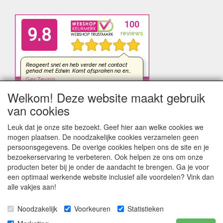
Welkom! Deze website maakt gebruik
van cookies
Leuk dat je onze site bezoekt. Geef hier aan welke cookies we
mogen plaatsen. De noodzakelijke cookies verzamelen geen
persoonsgegevens. De overige cookies helpen ons de site en je
bezoekerservaring te verbeteren. Ook helpen ze ons om onze
producten beter bij je onder de aandacht te brengen. Ga je voor
een optimaal werkende website inclusief alle voordelen? Vink dan
alle vakjes aan!
Noodzakelijk
Voorkeuren
Statistieken
kleinezonnepanelen.nl | TIGER Offgrid Energy B.V. ©2012-