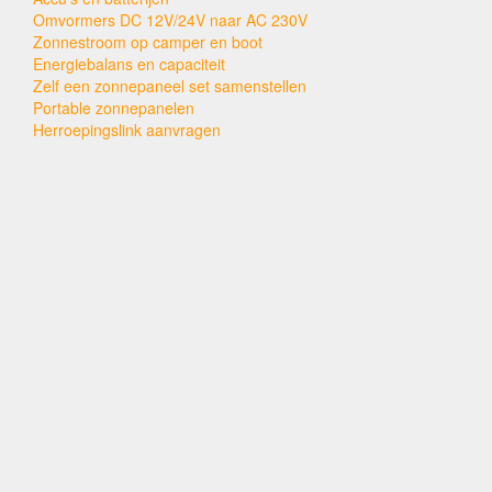
Omvormers DC 12V/24V naar AC 230V
Zonnestroom op camper en boot
Energiebalans en capaciteit
Zelf een zonnepaneel set samenstellen
Portable zonnepanelen
Herroepingslink aanvragen