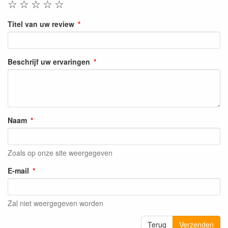
☆
☆
☆
☆
☆
Titel van uw review
Beschrijf uw ervaringen
Naam
Zoals op onze site weergegeven
E-mail
Zal niet weergegeven worden
Terug
Verzenden