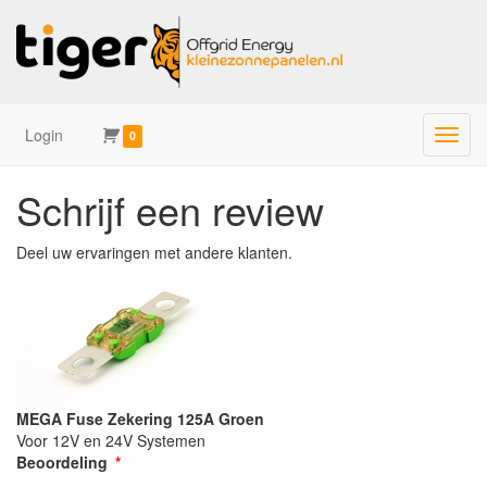
Login
Menu
0
Schrijf een review
Deel uw ervaringen met andere klanten.
MEGA Fuse Zekering 125A Groen
Voor 12V en 24V Systemen
Beoordeling