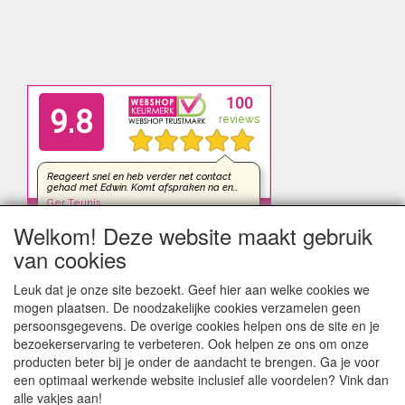
Welkom! Deze website maakt gebruik
van cookies
Leuk dat je onze site bezoekt. Geef hier aan welke cookies we
mogen plaatsen. De noodzakelijke cookies verzamelen geen
persoonsgegevens. De overige cookies helpen ons de site en je
bezoekerservaring te verbeteren. Ook helpen ze ons om onze
producten beter bij je onder de aandacht te brengen. Ga je voor
een optimaal werkende website inclusief alle voordelen? Vink dan
alle vakjes aan!