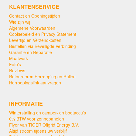
KLANTENSERVICE
Contact en Openingstijden
Wie zijn wij
Algemene Voorwaarden
Cookiebeleid en Privacy Statement
Levertijd en Verzendkosten
Bestellen via Beveiligde Verbinding
Garantie en Reparatie
Maatwerk
Foto's
Reviews
Retourneren Herroeping en Ruilen
Herroepingslink aanvragen
INFORMATIE
Winterstalling en camper- en bootaccu’s
0% BTW voor zonnepanelen
Flyer van TIGER Offgrid Energy B.V.
Altijd stroom tijdens uw verblijf