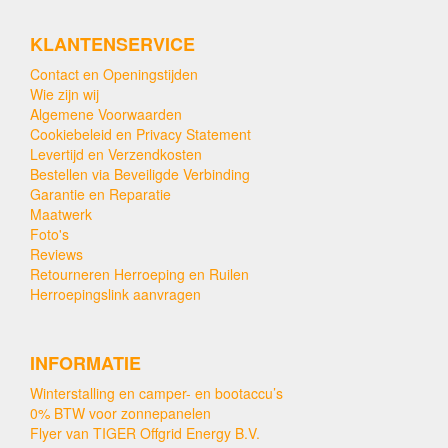
KLANTENSERVICE
Contact en Openingstijden
Wie zijn wij
Algemene Voorwaarden
Cookiebeleid en Privacy Statement
Levertijd en Verzendkosten
Bestellen via Beveiligde Verbinding
Garantie en Reparatie
Maatwerk
Foto's
Reviews
Retourneren Herroeping en Ruilen
Herroepingslink aanvragen
INFORMATIE
Winterstalling en camper- en bootaccu’s
0% BTW voor zonnepanelen
Flyer van TIGER Offgrid Energy B.V.