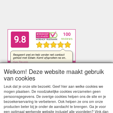
Welkom! Deze website maakt gebruik
van cookies
Leuk dat je onze site bezoekt. Geef hier aan welke cookies we
mogen plaatsen. De noodzakelijke cookies verzamelen geen
persoonsgegevens. De overige cookies helpen ons de site en je
bezoekerservaring te verbeteren. Ook helpen ze ons om onze
producten beter bij je onder de aandacht te brengen. Ga je voor
een optimaal werkende website inclusief alle voordelen? Vink dan