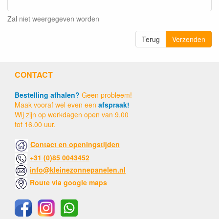
Zal niet weergegeven worden
Terug
Verzenden
CONTACT
Bestelling afhalen?
Geen probleem!
Maak vooraf wel even een
afspraak!
Wij zijn op werkdagen open van 9.00
tot 16.00 uur.
Contact en openingstijden
+31 (0)85 0043452
info@kleinezonnepanelen.nl
Route via google maps