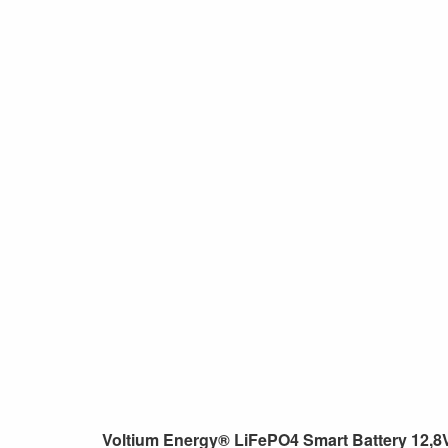
Voltium Energy® LiFePO4 Smart Battery 12,