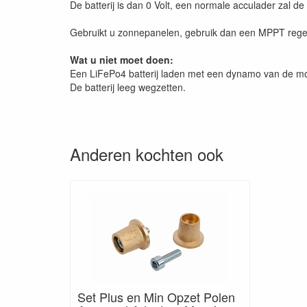
De batterij is dan 0 Volt, een normale acculader zal de b
Gebruikt u zonnepanelen, gebruik dan een MPPT regelaa
Wat u niet moet doen:
Een LiFePo4 batterij laden met een dynamo van de moto
De batterij leeg wegzetten.
Anderen kochten ook
Set Plus en Min Opzet Polen