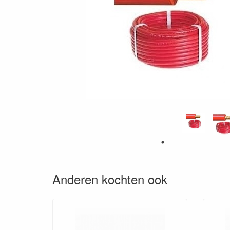
Anderen kochten ook