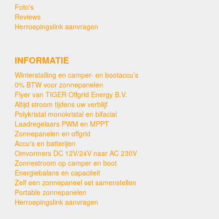
Foto's
Reviews
Herroepingslink aanvragen
INFORMATIE
Winterstalling en camper- en bootaccu’s
0% BTW voor zonnepanelen
Flyer van TIGER Offgrid Energy B.V.
Altijd stroom tijdens uw verblijf
Polykristal monokristal en bifacial
Laadregelaars PWM en MPPT
Zonnepanelen en offgrid
Accu's en batterijen
Omvormers DC 12V/24V naar AC 230V
Zonnestroom op camper en boot
Energiebalans en capaciteit
Zelf een zonnepaneel set samenstellen
Portable zonnepanelen
Herroepingslink aanvragen