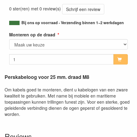
0 ster(ren) met 0 review(s)
Schrijf een review
Bij ons op voorraad - Verzending binnen 1~2 werkdagen
Monteren op de draad
Perskabeloog voor 25 mm. draad M8
Om kabels goed te monteren, dient u kabelogen van een zware
kwaliteit te gebruiken. Met name bij mobiele en maritieme
toepassingen kunnen trillingen funest zijn. Voor een sterke, goed
geleidende verbinding dienen de ogen geperst of gesoldeerd te
worden.
Reviews