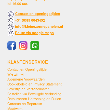
tot 16.00 uur.
Contact en openingstijden
+31 (0)85 0043452
info@kleinezonnepanelen.nl
Route via google maps
KLANTENSERVICE
Contact en Openingstijden
Wie zijn wij
Algemene Voorwaarden
Cookiebeleid en Privacy Statement
Levertijd en Verzendkosten
Bestellen via Beveiligde Verbinding
Retourneren Herroeping en Ruilen
Garantie en Reparatie
Maatwerk