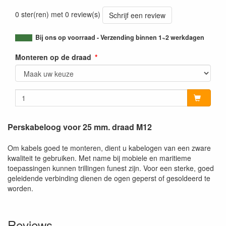
0 ster(ren) met 0 review(s)
Schrijf een review
Bij ons op voorraad - Verzending binnen 1~2 werkdagen
Monteren op de draad
Perskabeloog voor 25 mm. draad M12
Om kabels goed te monteren, dient u kabelogen van een zware
kwaliteit te gebruiken. Met name bij mobiele en maritieme
toepassingen kunnen trillingen funest zijn. Voor een sterke, goed
geleidende verbinding dienen de ogen geperst of gesoldeerd te
worden.
Reviews