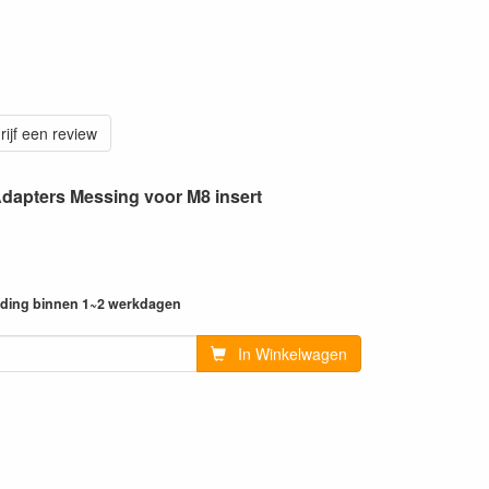
rijf een review
dapters Messing voor M8 insert
ending binnen 1~2 werkdagen
In Winkelwagen