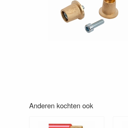
Anderen kochten ook